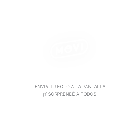
ENVIÁ TU FOTO A LA PANTALLA
¡Y SORPRENDÉ A TODOS!