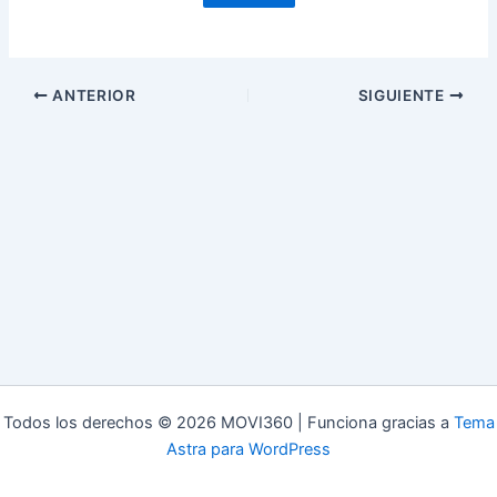
ANTERIOR
SIGUIENTE
Todos los derechos © 2026 MOVI360 | Funciona gracias a
Tema
Astra para WordPress