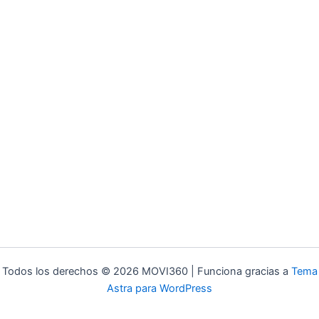
Todos los derechos © 2026 MOVI360 | Funciona gracias a
Tema
Astra para WordPress