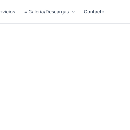
rvicios
≡ Galería/Descargas
Contacto