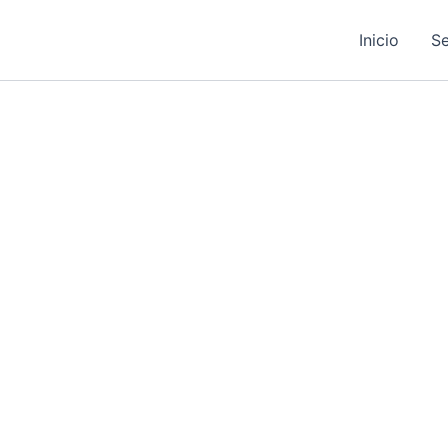
Inicio
Se