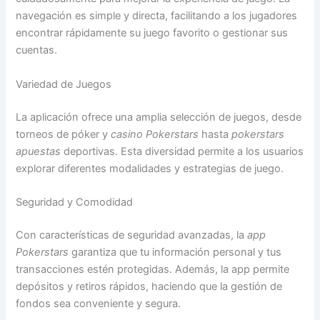
navegación es simple y directa, facilitando a los jugadores
encontrar rápidamente su juego favorito o gestionar sus
cuentas.
Variedad de Juegos
La aplicación ofrece una amplia selección de juegos, desde
torneos de póker y
casino Pokerstars
hasta
pokerstars
apuestas
deportivas. Esta diversidad permite a los usuarios
explorar diferentes modalidades y estrategias de juego.
Seguridad y Comodidad
Con características de seguridad avanzadas, la
app
Pokerstars
garantiza que tu información personal y tus
transacciones estén protegidas. Además, la app permite
depósitos y retiros rápidos, haciendo que la gestión de
fondos sea conveniente y segura.