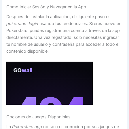
Cómo Iniciar Sesión y Navegar en la App
Después de instalar la aplicación, el siguiente paso es
pokerstars login
usando tus credenciales. Si eres nuevo en
Pokerstars, puedes registrar una cuenta a través de la app
directamente. Una vez registrado, solo necesitas ingresar
tu nombre de usuario y contraseña para acceder a todo el
contenido disponible.
Opciones de Juegos Disponibles
La
Pokerstars app
no solo es conocida por sus juegos de