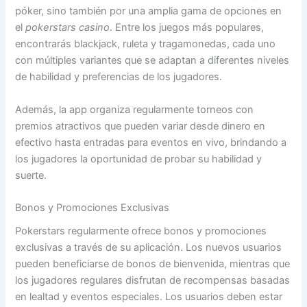
póker, sino también por una amplia gama de opciones en
el
pokerstars casino
. Entre los juegos más populares,
encontrarás blackjack, ruleta y tragamonedas, cada uno
con múltiples variantes que se adaptan a diferentes niveles
de habilidad y preferencias de los jugadores.
Además, la app organiza regularmente torneos con
premios atractivos que pueden variar desde dinero en
efectivo hasta entradas para eventos en vivo, brindando a
los jugadores la oportunidad de probar su habilidad y
suerte.
Bonos y Promociones Exclusivas
Pokerstars regularmente ofrece bonos y promociones
exclusivas a través de su aplicación. Los nuevos usuarios
pueden beneficiarse de bonos de bienvenida, mientras que
los jugadores regulares disfrutan de recompensas basadas
en lealtad y eventos especiales. Los usuarios deben estar