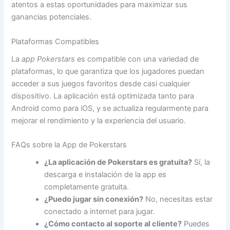
atentos a estas oportunidades para maximizar sus
ganancias potenciales.
Plataformas Compatibles
La
app Pokerstars
es compatible con una variedad de
plataformas, lo que garantiza que los jugadores puedan
acceder a sus juegos favoritos desde casi cualquier
dispositivo. La aplicación está optimizada tanto para
Android como para iOS, y se actualiza regularmente para
mejorar el rendimiento y la experiencia del usuario.
FAQs sobre la App de Pokerstars
¿La aplicación de Pokerstars es gratuita?
Sí, la
descarga e instalación de la app es
completamente gratuita.
¿Puedo jugar sin conexión?
No, necesitas estar
conectado a internet para jugar.
¿Cómo contacto al soporte al cliente?
Puedes