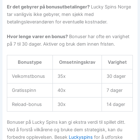
Er det gebyrer på bonusutbetalinger?
Lucky Spins Norge
tar vanligvis ikke gebyrer, men sjekk med
betalingsleverandøren for eventuelle kostnader.
Hvor lenge varer en bonus?
Bonuser har ofte en varighet
på 7 til 30 dager. Aktiver og bruk dem innen fristen.
Bonustype
Omsetningskrav
Varighet
Velkomstbonus
35x
30 dager
Gratisspinn
40x
7 dager
Reload-bonus
30x
14 dager
Bonuser på Lucky Spins kan gi ekstra verdi til spillet ditt.
Ved å forstå vilkårene og bruke dem strategisk, kan du
forbedre opplevelsen. Besøk
Luckyspins
for å utforske