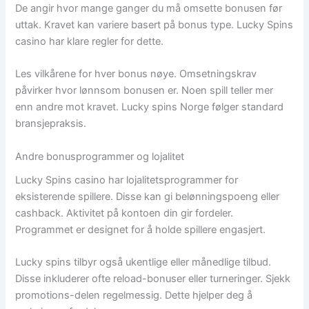
De angir hvor mange ganger du må omsette bonusen før
uttak. Kravet kan variere basert på bonus type. Lucky Spins
casino har klare regler for dette.
Les vilkårene for hver bonus nøye. Omsetningskrav
påvirker hvor lønnsom bonusen er. Noen spill teller mer
enn andre mot kravet. Lucky spins Norge følger standard
bransjepraksis.
Andre bonusprogrammer og lojalitet
Lucky Spins casino har lojalitetsprogrammer for
eksisterende spillere. Disse kan gi belønningspoeng eller
cashback. Aktivitet på kontoen din gir fordeler.
Programmet er designet for å holde spillere engasjert.
Lucky spins tilbyr også ukentlige eller månedlige tilbud.
Disse inkluderer ofte reload-bonuser eller turneringer. Sjekk
promotions-delen regelmessig. Dette hjelper deg å