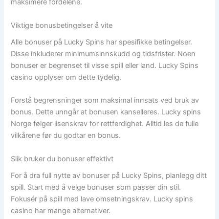
maksimere fordelene.
Viktige bonusbetingelser å vite
Alle bonuser på Lucky Spins har spesifikke betingelser.
Disse inkluderer minimumsinnskudd og tidsfrister. Noen
bonuser er begrenset til visse spill eller land. Lucky Spins
casino opplyser om dette tydelig.
Forstå begrensninger som maksimal innsats ved bruk av
bonus. Dette unngår at bonusen kanselleres. Lucky spins
Norge følger lisenskrav for rettferdighet. Alltid les de fulle
vilkårene før du godtar en bonus.
Slik bruker du bonuser effektivt
For å dra full nytte av bonuser på Lucky Spins, planlegg ditt
spill. Start med å velge bonuser som passer din stil.
Fokusér på spill med lave omsetningskrav. Lucky spins
casino har mange alternativer.