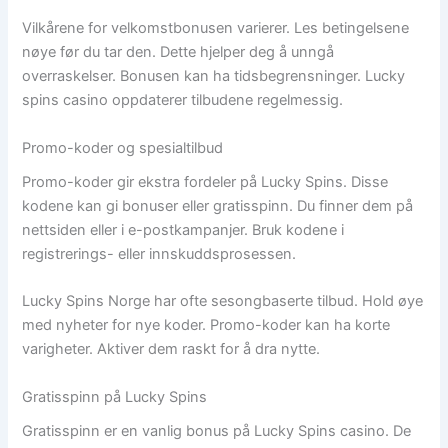
Vilkårene for velkomstbonusen varierer. Les betingelsene
nøye før du tar den. Dette hjelper deg å unngå
overraskelser. Bonusen kan ha tidsbegrensninger. Lucky
spins casino oppdaterer tilbudene regelmessig.
Promo-koder og spesialtilbud
Promo-koder gir ekstra fordeler på Lucky Spins. Disse
kodene kan gi bonuser eller gratisspinn. Du finner dem på
nettsiden eller i e-postkampanjer. Bruk kodene i
registrerings- eller innskuddsprosessen.
Lucky Spins Norge har ofte sesongbaserte tilbud. Hold øye
med nyheter for nye koder. Promo-koder kan ha korte
varigheter. Aktiver dem raskt for å dra nytte.
Gratisspinn på Lucky Spins
Gratisspinn er en vanlig bonus på Lucky Spins casino. De