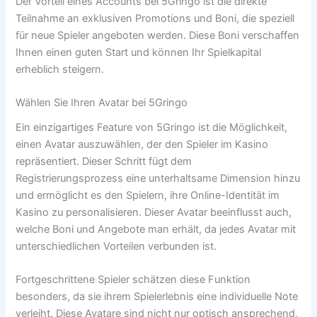
Der Vorteil eines Accounts bei 5Gringo ist die direkte
Teilnahme an exklusiven Promotions und Boni, die speziell
für neue Spieler angeboten werden. Diese Boni verschaffen
Ihnen einen guten Start und können Ihr Spielkapital
erheblich steigern.
Wählen Sie Ihren Avatar bei 5Gringo
Ein einzigartiges Feature von 5Gringo ist die Möglichkeit,
einen Avatar auszuwählen, der den Spieler im Kasino
repräsentiert. Dieser Schritt fügt dem
Registrierungsprozess eine unterhaltsame Dimension hinzu
und ermöglicht es den Spielern, ihre Online-Identität im
Kasino zu personalisieren. Dieser Avatar beeinflusst auch,
welche Boni und Angebote man erhält, da jedes Avatar mit
unterschiedlichen Vorteilen verbunden ist.
Fortgeschrittene Spieler schätzen diese Funktion
besonders, da sie ihrem Spielerlebnis eine individuelle Note
verleiht. Diese Avatare sind nicht nur optisch ansprechend,