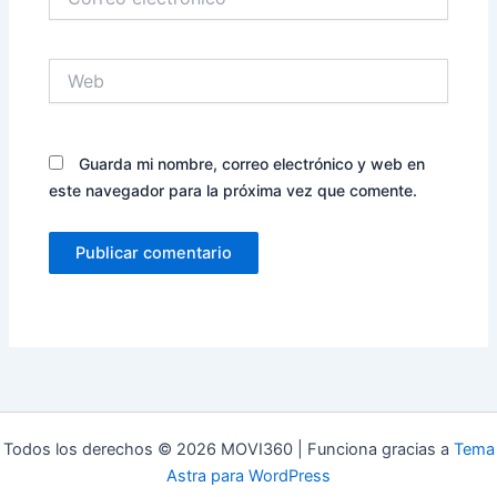
electrónico*
Web
Guarda mi nombre, correo electrónico y web en
este navegador para la próxima vez que comente.
Todos los derechos © 2026 MOVI360 | Funciona gracias a
Tema
Astra para WordPress