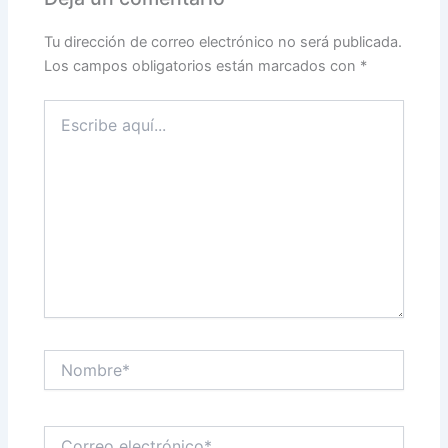
Tu dirección de correo electrónico no será publicada.
Los campos obligatorios están marcados con
*
Escribe
aquí...
Nombre*
Correo